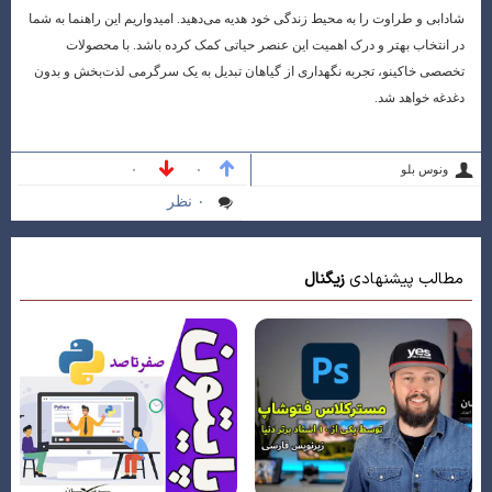
شادابی و طراوت را به محیط زندگی خود هدیه می‌دهید. امیدواریم این راهنما به شما
در انتخاب بهتر و درک اهمیت این عنصر حیاتی کمک کرده باشد. با محصولات
تخصصی خاکینو، تجربه نگهداری از گیاهان تبدیل به یک سرگرمی لذت‌بخش و بدون
دغدغه خواهد شد.
ونوس بلو
۰
۰
۰ نظر