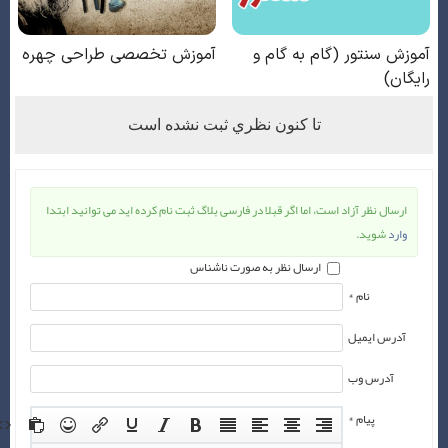
تا كنون نظري ثبت نشده است
ارسال نظر آزاد است، اما اگر قبلا در فارسی بلاگ ثبت نام کرده اید می توانید ابتدا
وارد
شوید.
ارسال نظر به صورت ناشناس
نام *
آدرس ایمیل
آدرس وب
پیام *