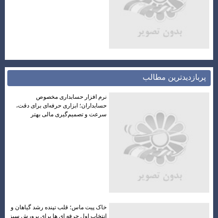
پربازديدترين مطالب
نرم افزار حسابداری مخصوص
حسابداران؛ ابزاری حرفه‌ای برای دقت،
سرعت و تصمیم‌گیری مالی بهتر
خاک پیت ماس؛ قلب تپنده رشد گیاهان و
انتخاب اول حرفه ‌ای ‌ها برای پرورش سبز